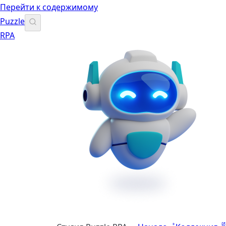
Перейти к содержимому
Puzzle
RPA