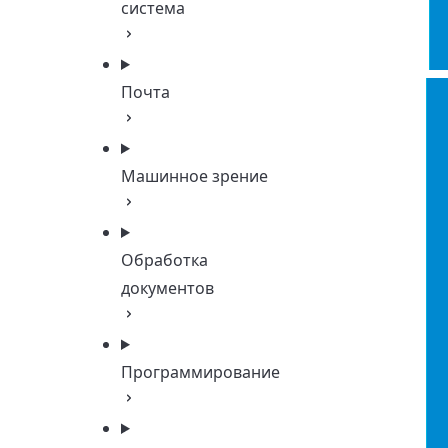
система
Почта
Машинное зрение
Обработка
документов
Программирование