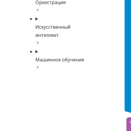
Оркестрация
Искусственный
интеллект
Машинное обучение