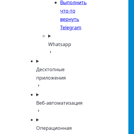
Выполнить
что-то
вернуть
Telegram
Whatsapp
Десктопные
приложения
Веб-автоматизация
Операционная