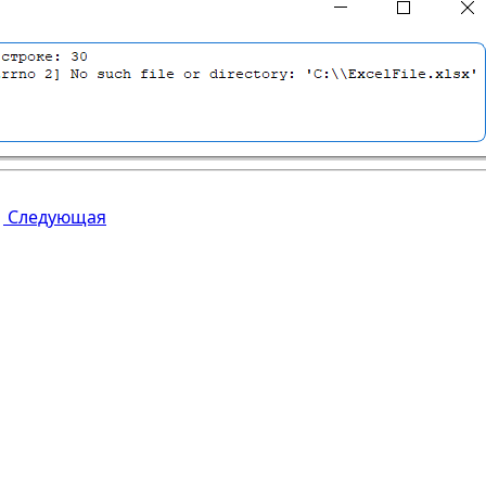
Следующая