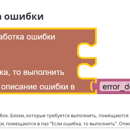
а ошибки
ок. Блоки, которые требуется выполнить, помещаются в
, помещаются в паз “Если ошибка, то выполнить”. Опис