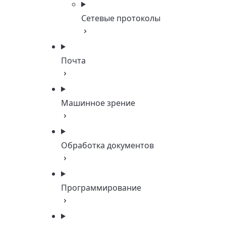
Сетевые протоколы
Почта
Машинное зрение
Обработка документов
Программирование