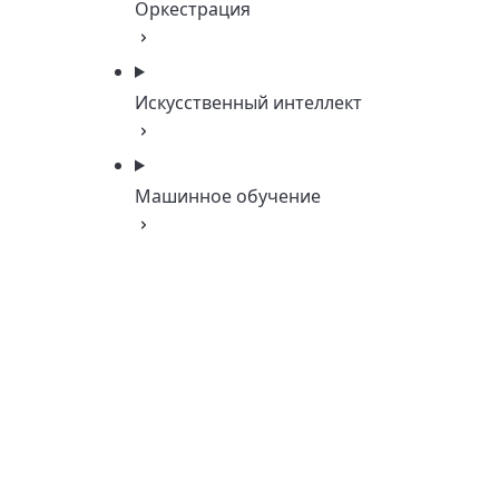
Оркестрация
Искусственный интеллект
Машинное обучение