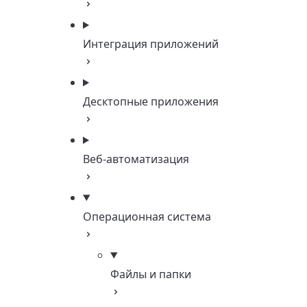
Интеграция приложений
Десктопные приложения
Веб-автоматизация
Операционная система
Файлы и папки