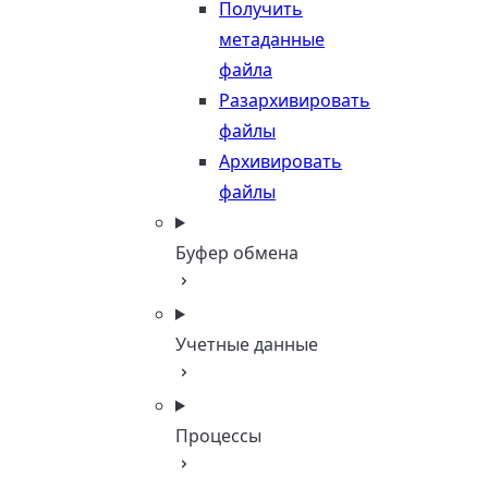
Получить
метаданные
файла
Разархивировать
файлы
Архивировать
файлы
Буфер обмена
Учетные данные
Процессы