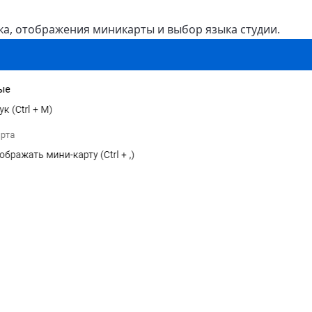
ка, отображения миникарты и выбор языка студии.