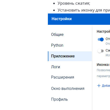
Уровень сжатия;
Установить иконку для пр