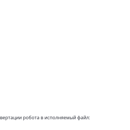
нвертации робота в исполняемый файл: