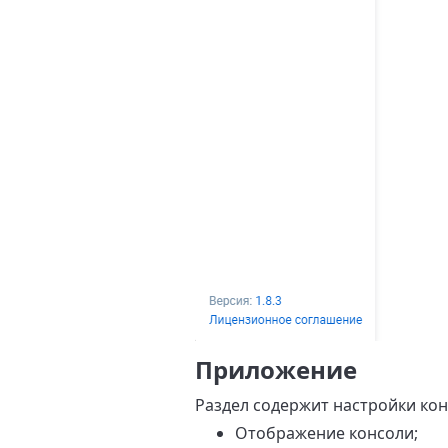
Приложение
Раздел содержит настройки ко
Отображение консоли;