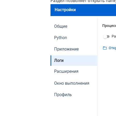
Раздел позволяет открыть пап