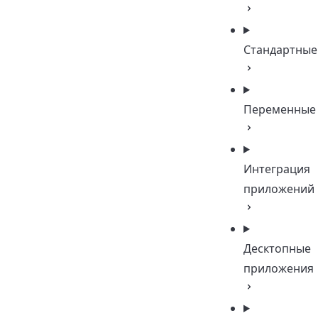
Стандартные
Переменные
Интеграция
приложений
Десктопные
приложения