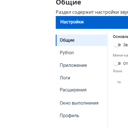
Общие
Раздел содержит настройки зву