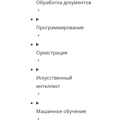
Обработка документов
Программирование
Оркестрация
Искусственный
интеллект
Машинное обучение