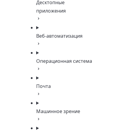
Десктопные
приложения
Веб-автоматизация
Операционная система
Почта
Машинное зрение