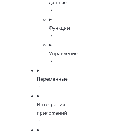
данные
Функции
Управление
Переменные
Интеграция
приложений