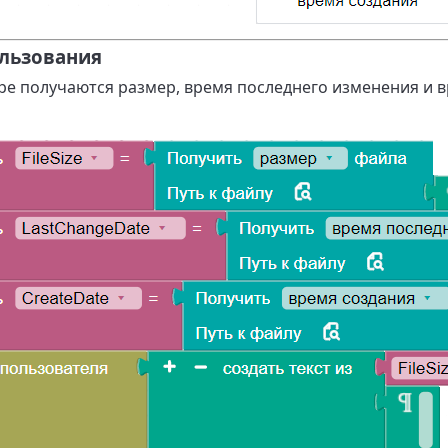
льзования
е получаются размер, время последнего изменения и в