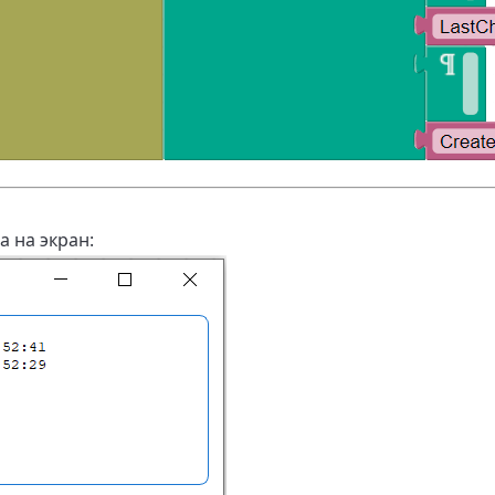
а на экран: