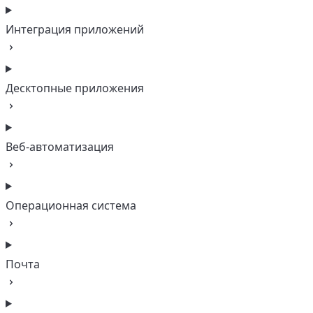
Интеграция приложений
Десктопные приложения
Веб-автоматизация
Операционная система
Почта