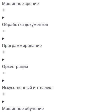
Машинное зрение
Обработка документов
Программирование
Оркестрация
Искусственный интеллект
Машинное обучение