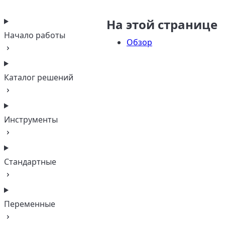
На этой странице
Начало работы
Обзор
Каталог решений
Инструменты
Стандартные
Переменные