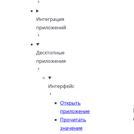
Интеграция
приложений
Десктопные
приложения
Интерфейс
Открыть
приложение
Прочитать
значение