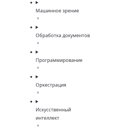
Машинное зрение
Обработка документов
Программирование
Оркестрация
Искусственный
интеллект