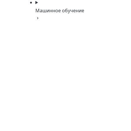
Машинное обучение