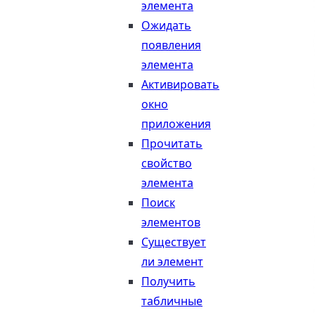
элемента
Ожидать
появления
элемента
Активировать
окно
приложения
Прочитать
свойство
элемента
Поиск
элементов
Существует
ли элемент
Получить
табличные