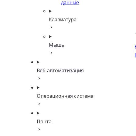
данные
Клавиатура
Мышь
Веб-автоматизация
Операционная система
Почта