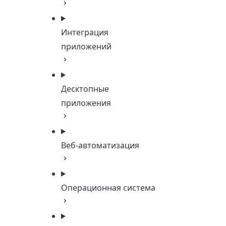
Интеграция
приложений
Десктопные
приложения
Веб-автоматизация
Операционная система