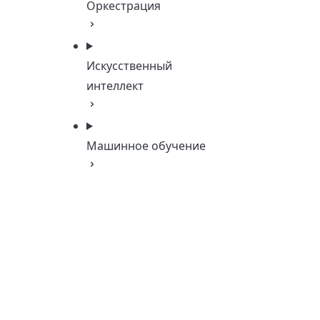
Оркестрация
Искусственный
интеллект
Машинное обучение