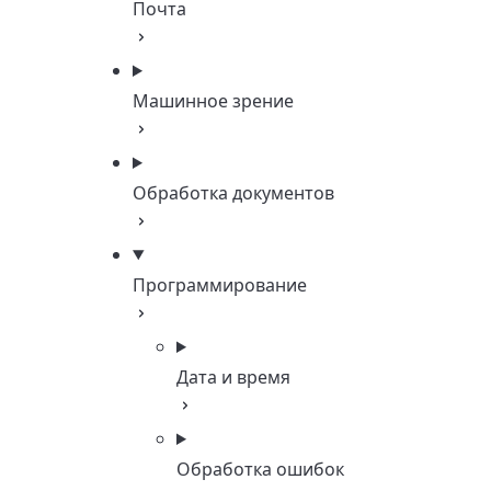
Почта
Машинное зрение
Обработка документов
Программирование
Дата и время
Обработка ошибок