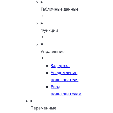
Табличные данные
Функции
Управление
Задержка
Уведомление
пользователя
Ввод
пользователем
Переменные