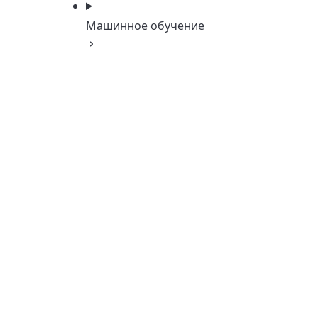
Машинное обучение