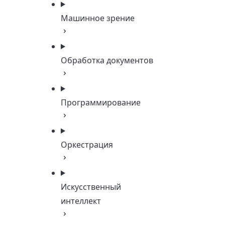
Машинное зрение
Обработка документов
Программирование
Оркестрация
Искусственный
интеллект