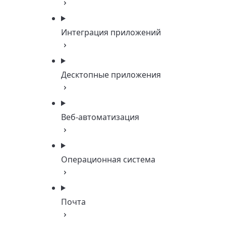
Интеграция приложений
Десктопные приложения
Веб-автоматизация
Операционная система
Почта