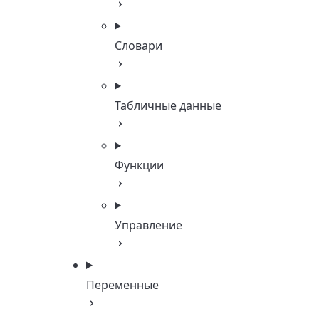
Словари
Табличные данные
Функции
Управление
Переменные