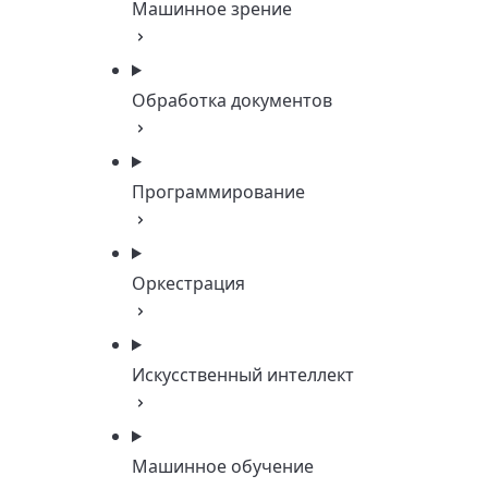
Машинное зрение
Обработка документов
Программирование
Оркестрация
Искусственный интеллект
Машинное обучение