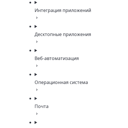
Интеграция приложений
Десктопные приложения
Веб-автоматизация
Операционная система
Почта