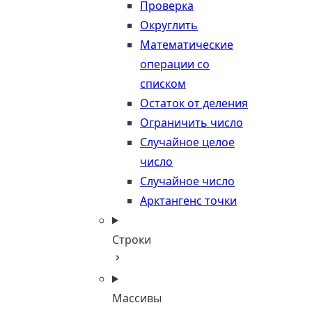
Проверка
Округлить
Математические
операции со
списком
Остаток от деления
Ограничить число
Случайное целое
число
Случайное число
Арктангенс точки
Строки
Массивы