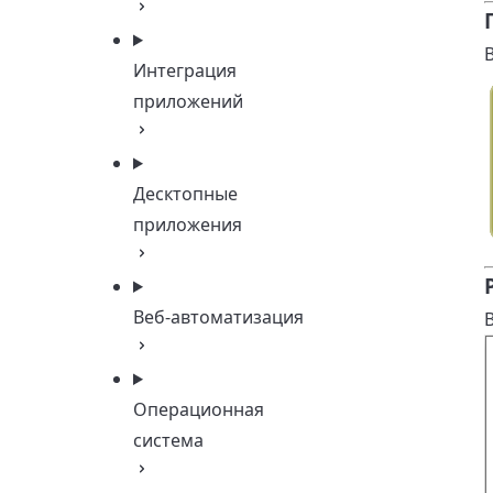
Интеграция
приложений
Десктопные
приложения
Веб-автоматизация
Операционная
система