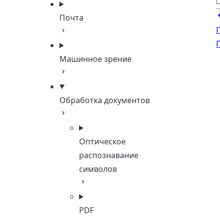
Почта
Машинное зрение
Обработка документов
Оптическое
распознавание
символов
PDF