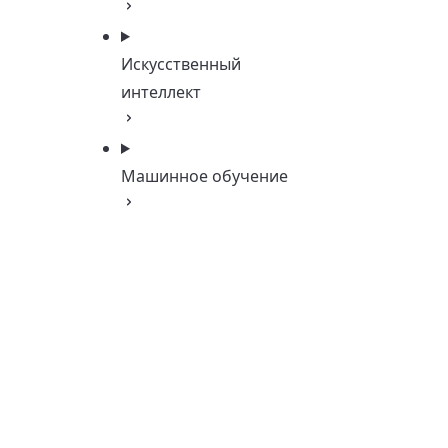
Искусственный
интеллект
Машинное обучение