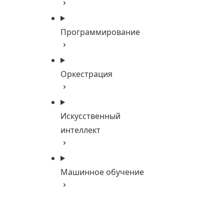
Программирование
Оркестрация
Искусственный
интеллект
Машинное обучение