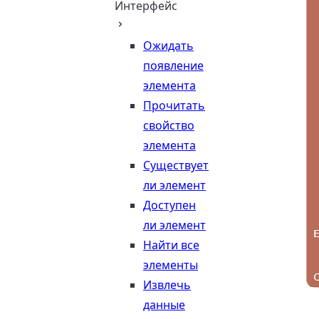
Интерфейс
Ожидать
появление
элемента
Прочитать
свойство
элемента
Существует
ли элемент
Доступен
ли элемент
Найти все
элементы
Извлечь
данные