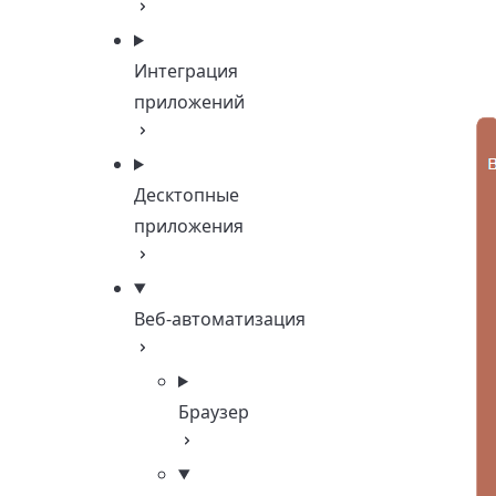
Интеграция
приложений
Десктопные
приложения
Веб-автоматизация
Браузер