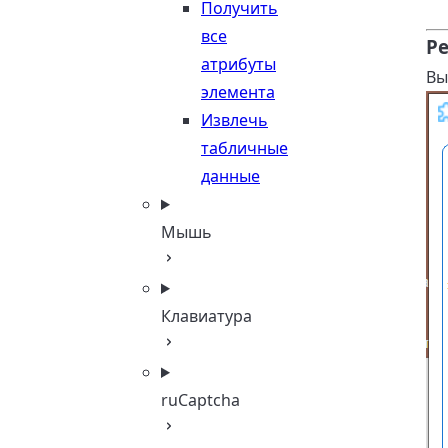
Получить
все
Ре
атрибуты
Вы
элемента
Извлечь
табличные
данные
Мышь
Клавиатура
ruCaptcha