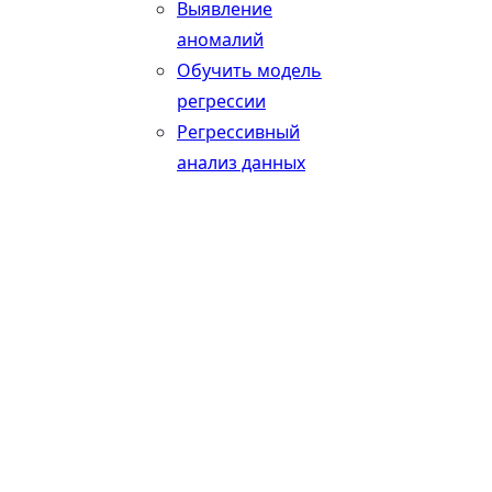
Выявление
аномалий
Обучить модель
регрессии
Регрессивный
анализ данных