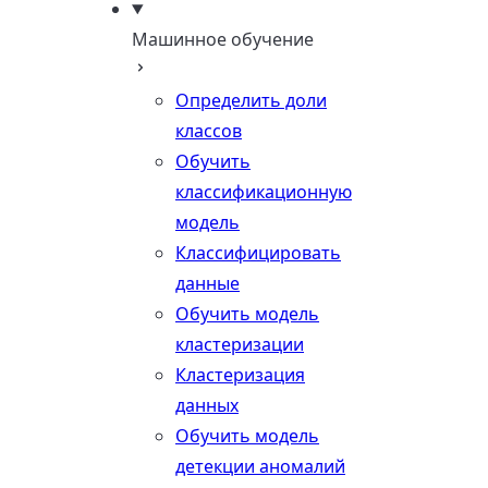
Машинное обучение
Определить доли
классов
Обучить
классификационную
модель
Классифицировать
данные
Обучить модель
кластеризации
Кластеризация
данных
Обучить модель
детекции аномалий