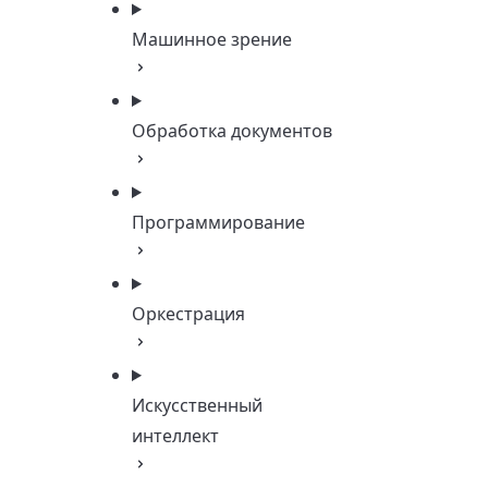
Машинное зрение
Обработка документов
Программирование
Оркестрация
Искусственный
интеллект