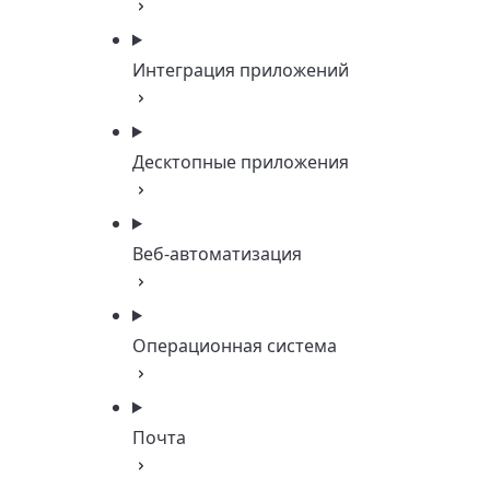
Интеграция приложений
Десктопные приложения
Веб-автоматизация
Операционная система
Почта