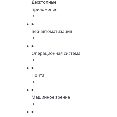
Десктопные
приложения
Веб-автоматизация
Операционная система
Почта
Машинное зрение