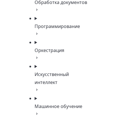
Обработка документов
Программирование
Оркестрация
Искусственный
интеллект
Машинное обучение