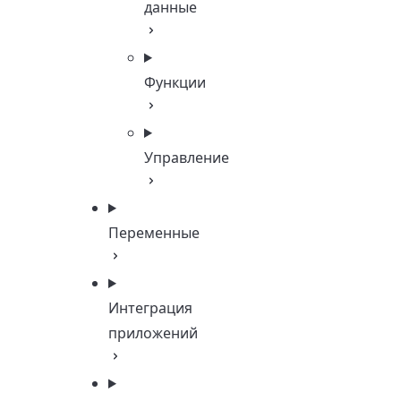
данные
Функции
Управление
Переменные
Интеграция
приложений