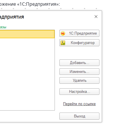
жение «1С:Предприятия»: