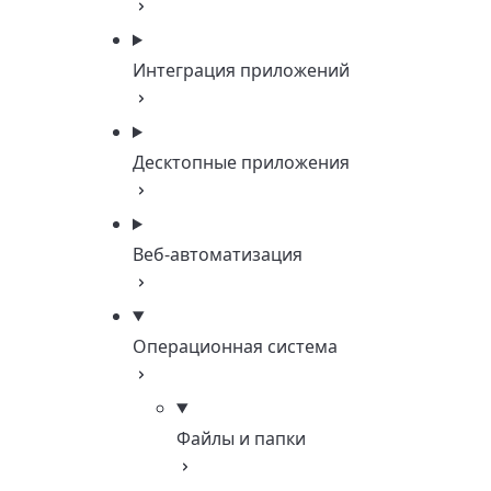
Интеграция приложений
Десктопные приложения
Веб-автоматизация
Операционная система
Файлы и папки