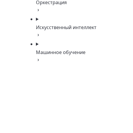
Оркестрация
Искусственный интеллект
Машинное обучение