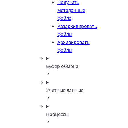
Получить
метаданные
файла
Разархивировать
файлы
Архивировать
файлы
Буфер обмена
Учетные данные
Процессы