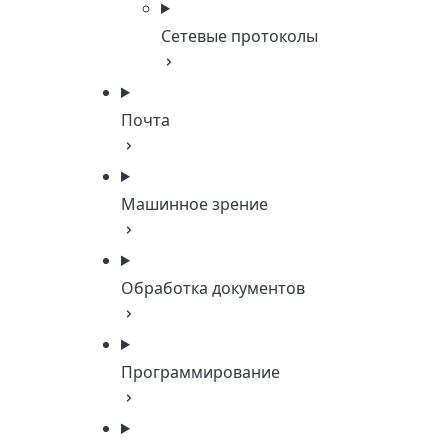
Сетевые протоколы
Почта
Машинное зрение
Обработка документов
Программирование