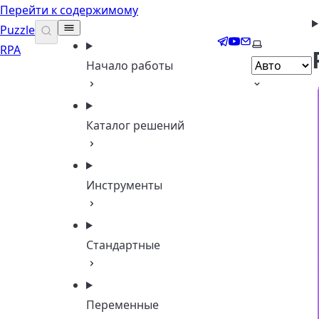
Перейти к содержимому
Puzzle
Telegram
YouTube
Email
Выберите т
RPA
Начало работы
Каталог решений
Инструменты
Стандартные
Переменные