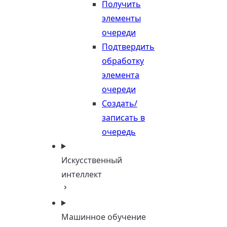
Получить
элементы
очереди
Подтвердить
обработку
элемента
очереди
Создать/
записать в
очередь
Искусственный
интеллект
Машинное обучение