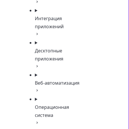
Интеграция
приложений
Десктопные
приложения
Веб-автоматизация
Операционная
система