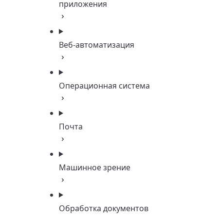
приложения
Веб-автоматизация
Операционная система
Почта
Машинное зрение
Обработка документов