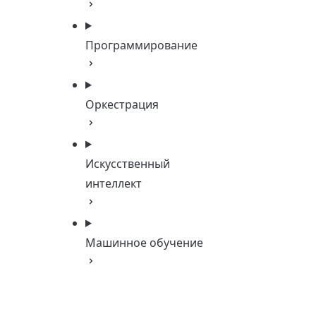
Программирование
Оркестрация
Искусственный
интеллект
Машинное обучение