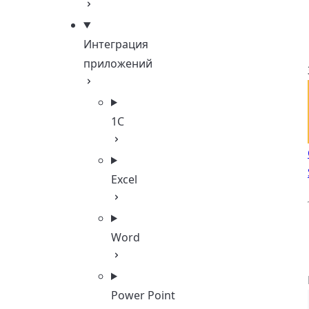
Интеграция
приложений
1С
Excel
Word
Power Point