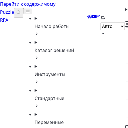
Перейти к содержимому
Puzzle
Telegram
YouTube
Email
Выберите т
RPA
Начало работы
Каталог решений
Инструменты
Стандартные
Переменные