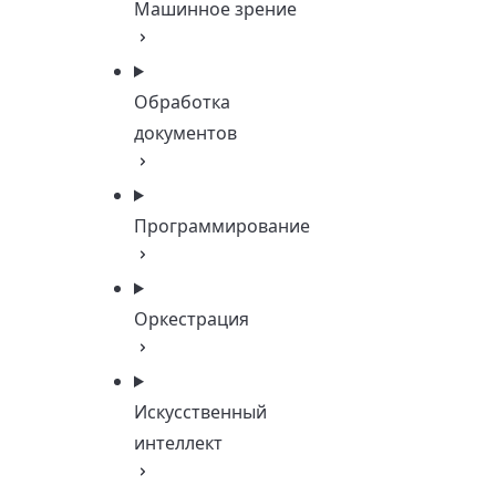
Машинное зрение
Обработка
документов
Программирование
Оркестрация
Искусственный
интеллект