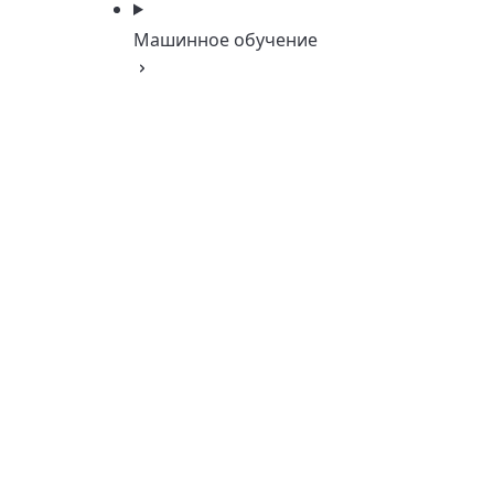
Машинное обучение