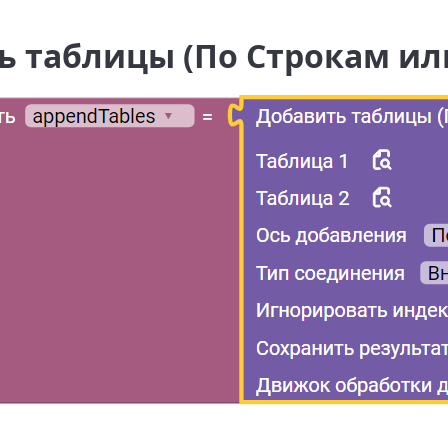
ь таблицы (По Строкам ил