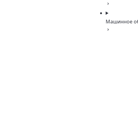
Машинное о