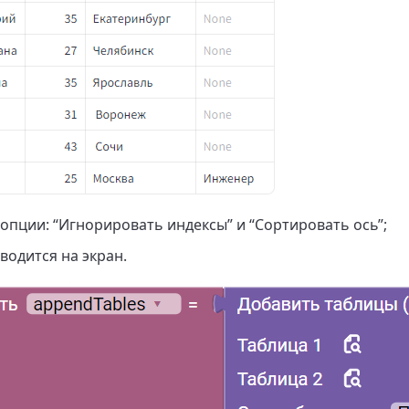
опции: “Игнорировать индексы” и “Сортировать ось”;
водится на экран.