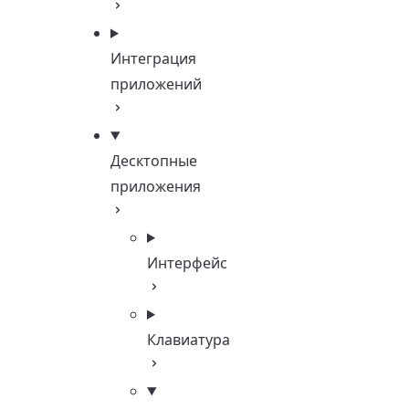
Интеграция
приложений
Десктопные
приложения
Интерфейс
Клавиатура