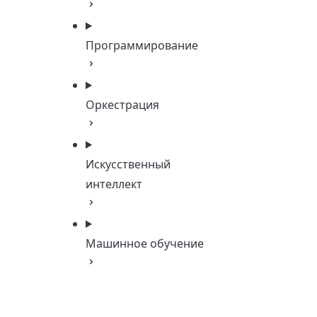
Программирование
Оркестрация
Искусственный
интеллект
Машинное обучение