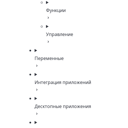
Функции
Управление
Переменные
Интеграция приложений
Десктопные приложения