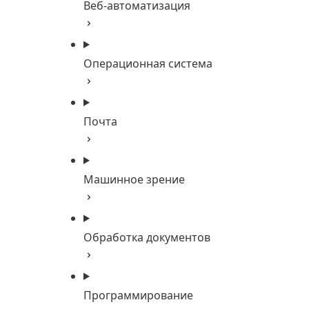
Веб-автоматизация
Операционная система
Почта
Машинное зрение
Обработка документов
Программирование