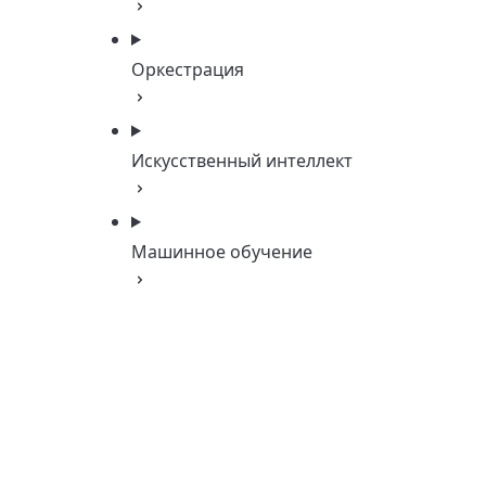
Оркестрация
Искусственный интеллект
Машинное обучение