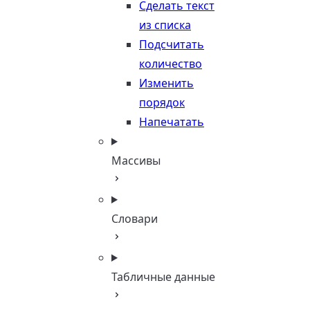
Сделать текст
из списка
Подсчитать
количество
Изменить
порядок
Напечатать
Массивы
Словари
Табличные данные