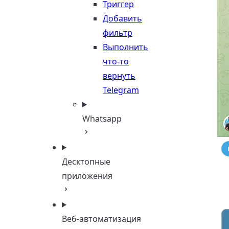
Триггер
Добавить
фильтр
Выполнить
что-то
вернуть
Telegram
Whatsapp
Десктопные
приложения
Веб-автоматизация