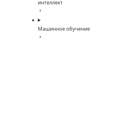
интеллект
Машинное обучение