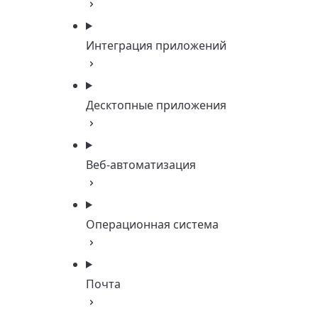
Интеграция приложений
Десктопные приложения
Веб-автоматизация
Операционная система
Почта