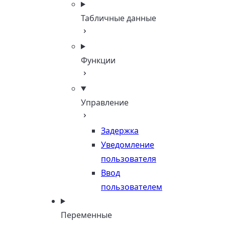
Табличные данные
Функции
Управление
Задержка
Уведомление
пользователя
Ввод
пользователем
Переменные