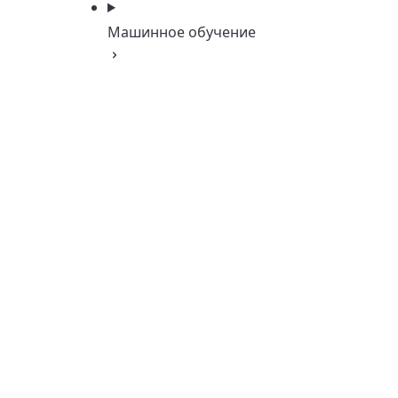
Машинное обучение