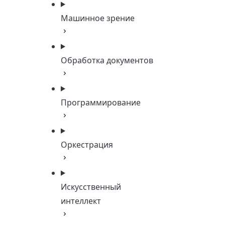
Машинное зрение
Обработка документов
Программирование
Оркестрация
Искусственный
интеллект