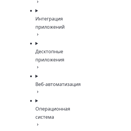
Интеграция
приложений
Десктопные
приложения
Веб-автоматизация
Операционная
система