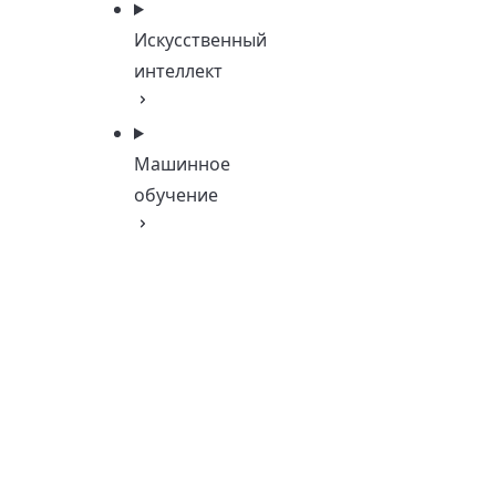
Искусственный
интеллект
Машинное
обучение