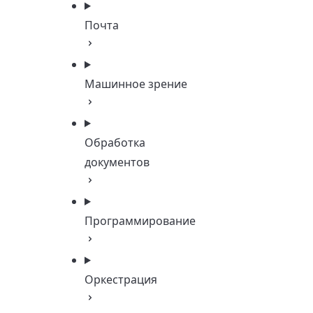
Почта
Машинное зрение
Обработка
документов
Программирование
Оркестрация