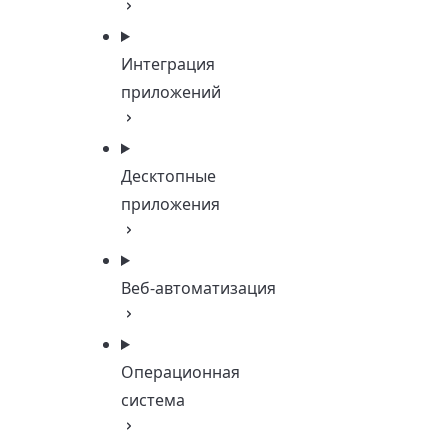
Интеграция
приложений
Десктопные
приложения
Веб-автоматизация
Операционная
система