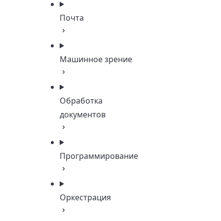
Почта
Машинное зрение
Обработка
документов
Программирование
Оркестрация