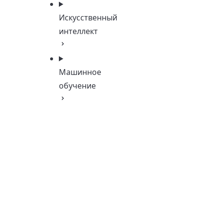
Искусственный
интеллект
Машинное
обучение