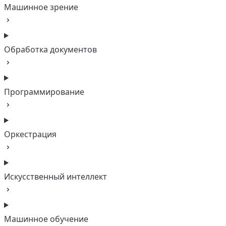
Машинное зрение
Обработка документов
Программирование
Оркестрация
Искусственный интеллект
Машинное обучение