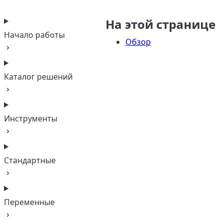
На этой странице
Начало работы
Обзор
Каталог решений
Инструменты
Стандартные
Переменные