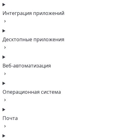
Интеграция приложений
Десктопные приложения
Веб-автоматизация
Операционная система
Почта