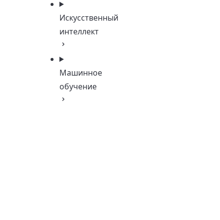
Искусственный
интеллект
Машинное
обучение