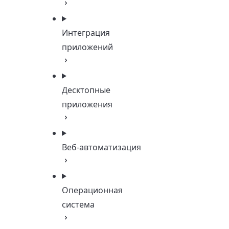
Интеграция
приложений
Десктопные
приложения
Веб-автоматизация
Операционная
система