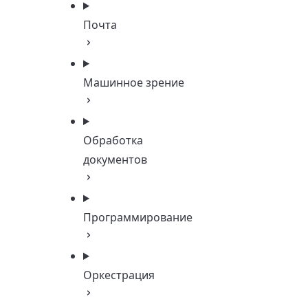
Почта
Машинное зрение
Обработка
документов
Программирование
Оркестрация