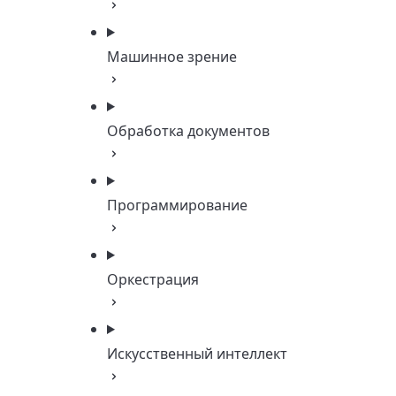
Машинное зрение
Обработка документов
Программирование
Оркестрация
Искусственный интеллект