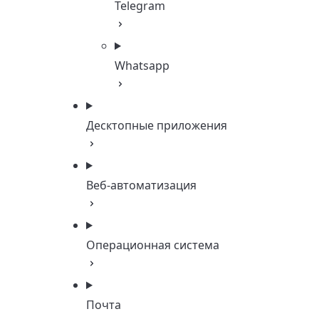
Telegram
Whatsapp
Десктопные приложения
Веб-автоматизация
Операционная система
Почта