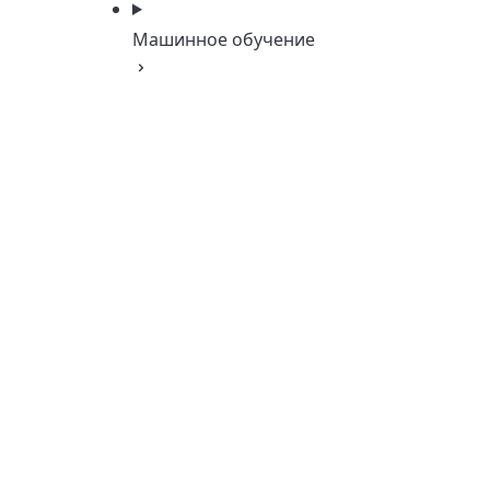
Машинное обучение