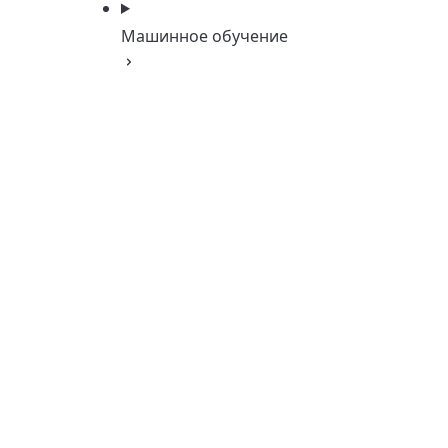
Машинное обучение