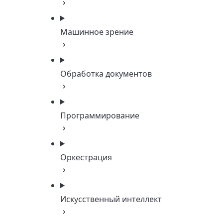
Машинное зрение
Обработка документов
Программирование
Оркестрация
Искусственный интеллект