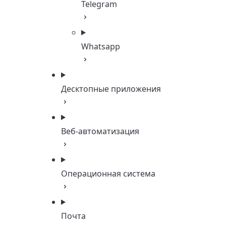
Telegram
Whatsapp
Десктопные приложения
Веб-автоматизация
Операционная система
Почта