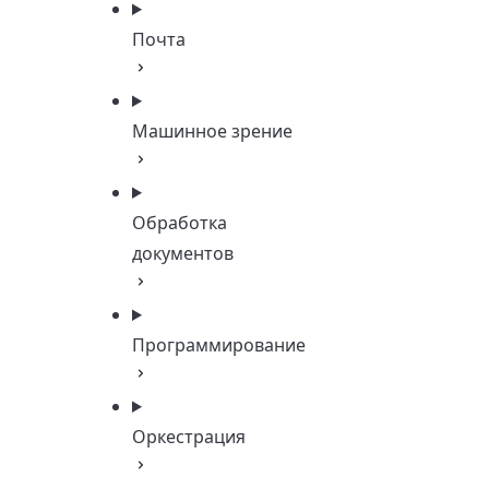
Почта
Машинное зрение
Обработка
документов
Программирование
Оркестрация