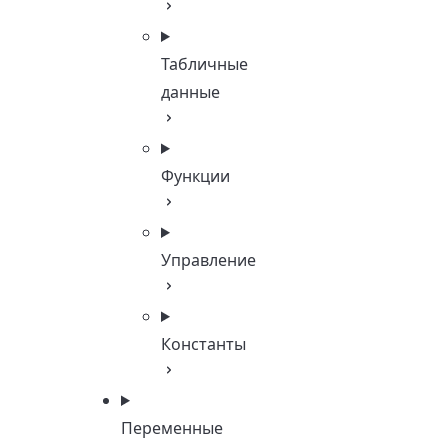
Табличные
данные
Функции
Управление
Константы
Переменные