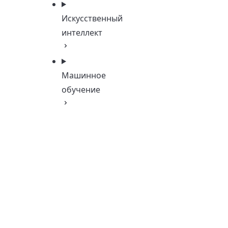
Искусственный
интеллект
Машинное
обучение