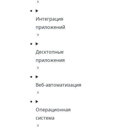
Интеграция
приложений
Десктопные
приложения
Веб-автоматизация
Операционная
система