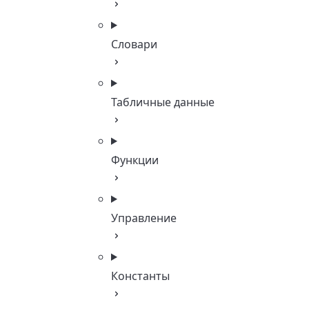
Словари
Табличные данные
Функции
Управление
Константы