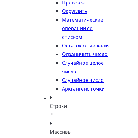
Проверка
Округлить
Математические
операции со
списком
Остаток от деления
Ограничить число
Случайное целое
число
Случайное число
Арктангенс точки
Строки
Массивы