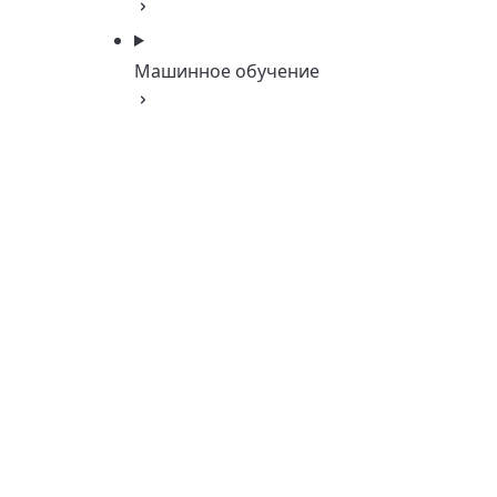
Машинное обучение