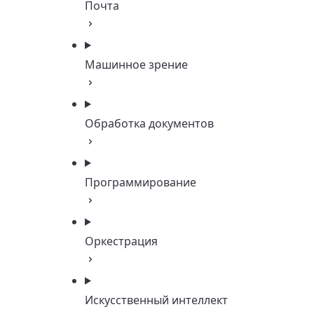
Почта
Машинное зрение
Обработка документов
Программирование
Оркестрация
Искусственный интеллект