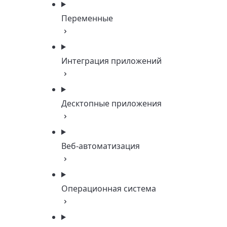
Переменные
Интеграция приложений
Десктопные приложения
Веб-автоматизация
Операционная система