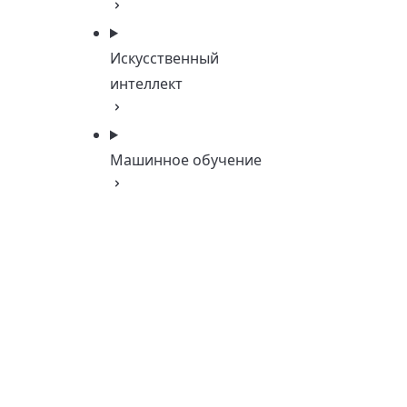
Искусственный
интеллект
Машинное обучение