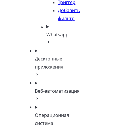
Триггер
Добавить
фильтр
Whatsapp
Десктопные
приложения
Веб-автоматизация
Операционная
система