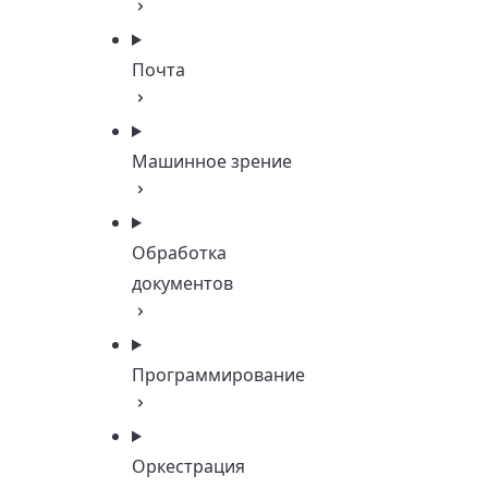
Почта
Машинное зрение
Обработка
документов
Программирование
Оркестрация