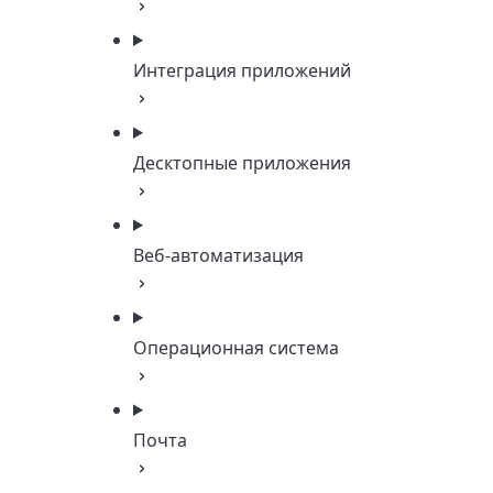
Интеграция приложений
Десктопные приложения
Веб-автоматизация
Операционная система
Почта