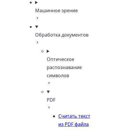
Машинное зрение
Обработка документов
Оптическое
распознавание
символов
PDF
Считать текст
из PDF файла