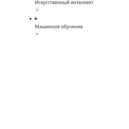
Искусственный интеллект
Машинное обучение