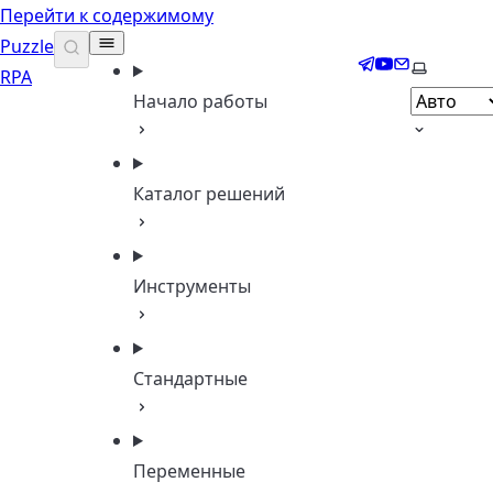
Перейти к содержимому
Puzzle
Telegram
YouTube
Email
Выберите
RPA
Начало работы
Каталог решений
Инструменты
Стандартные
Переменные