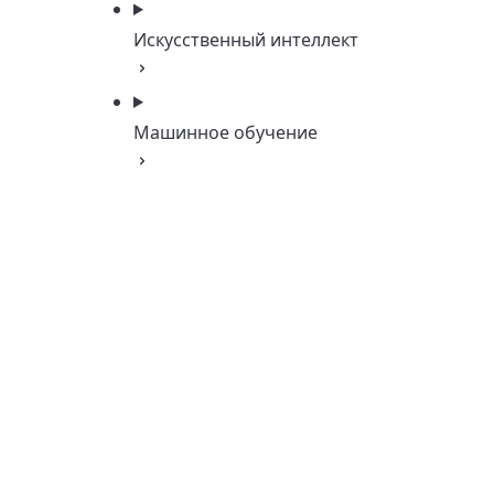
Искусственный интеллект
Машинное обучение