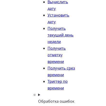
Вычислить
дату
Установить
дату
Получить
текущий день
недели
Получить
отметку
времени
Получить срез
времени
Триггер по
времени
Обработка ошибок