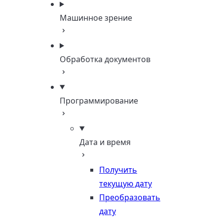
Машинное зрение
Обработка документов
Программирование
Дата и время
Получить
текущую дату
Преобразовать
дату