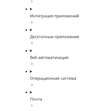
Интеграция приложений
Десктопные приложения
Веб-автоматизация
Операционная система
Почта