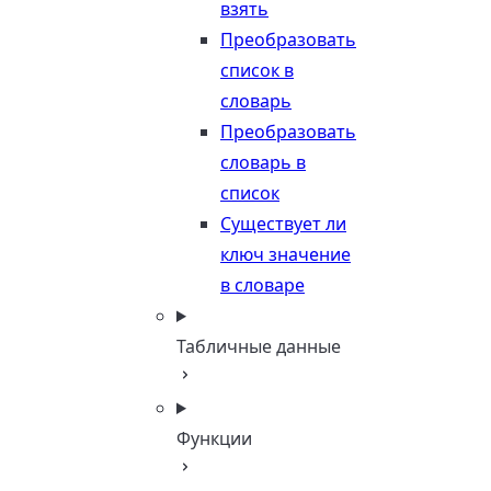
взять
Преобразовать
список в
словарь
Преобразовать
словарь в
список
Существует ли
ключ значение
в словаре
Табличные данные
Функции