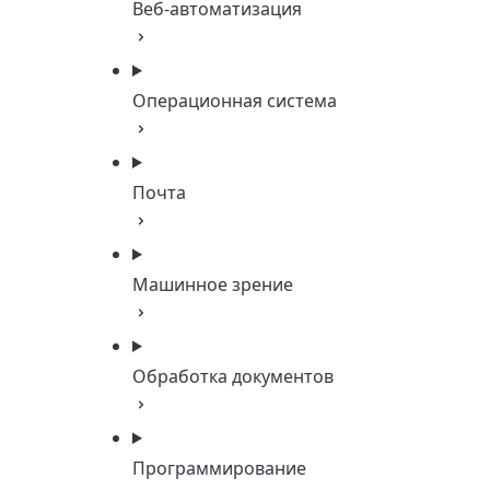
Веб-автоматизация
Операционная система
Почта
Машинное зрение
Обработка документов
Программирование