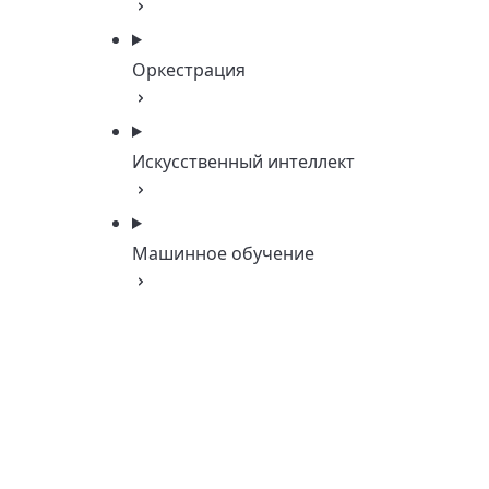
Оркестрация
Искусственный интеллект
Машинное обучение