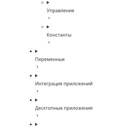
Управление
Константы
Переменные
Интеграция приложений
Десктопные приложения