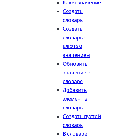
Ключ-значение
Создать
словарь
Создать
словарь с
ключом
значением
Обновить
значение в
словаре
Добавить
элемент в
словарь
Создать пустой
словарь
В словаре