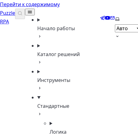
Перейти к содержимому
Puzzle
Telegram
YouTube
Email
Выберите
RPA
Начало работы
Каталог решений
Инструменты
Стандартные
Логика