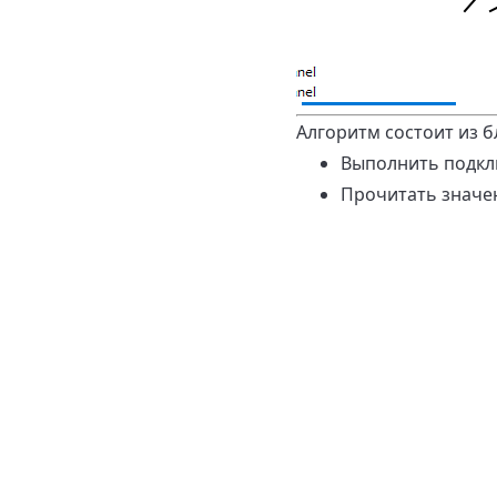
Алгоритм состоит из б
Выполнить подкл
Прочитать значе