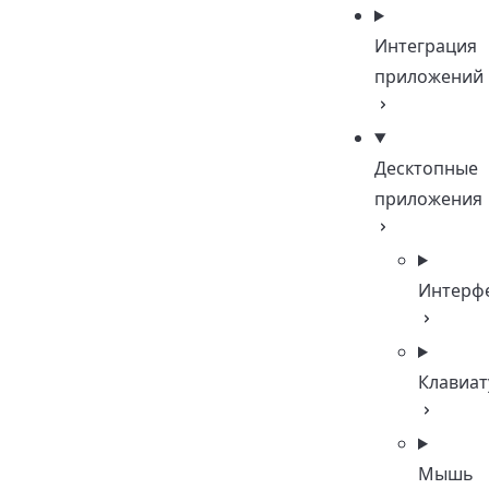
Интеграция
приложений
Десктопные
приложения
Интерф
Клавиат
Мышь