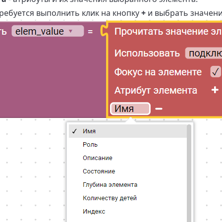
ребуется выполнить клик на кнопку
+
и выбрать значени