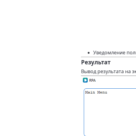
Уведомление пол
Результат
Вывод результата на э