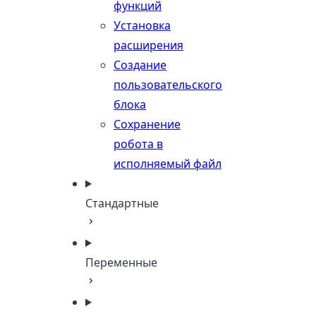
функций
Установка
расширения
Создание
пользовательского
блока
Сохранение
робота в
исполняемый файл
Стандартные
Переменные