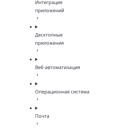
Интеграция
приложений
Десктопные
приложения
Веб-автоматизация
Операционная система
Почта