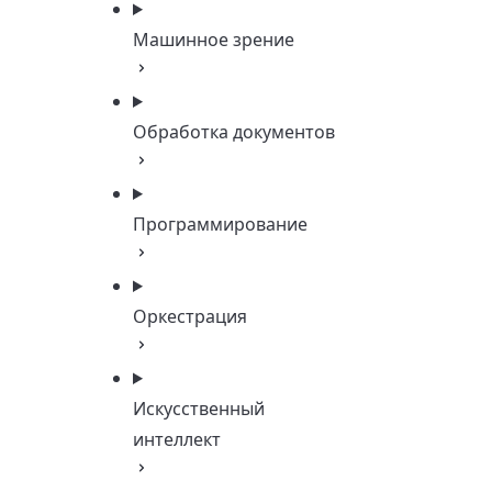
Машинное зрение
Обработка документов
Программирование
Оркестрация
Искусственный
интеллект