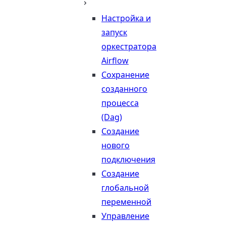
Настройка и
запуск
оркестратора
Airflow
Сохранение
созданного
процесса
(Dag)
Создание
нового
подключения
Создание
глобальной
переменной
Управление