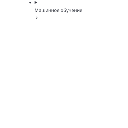
Машинное обучение