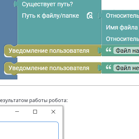
езультатом работы робота: