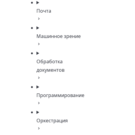
Почта
Машинное зрение
Обработка
документов
Программирование
Оркестрация