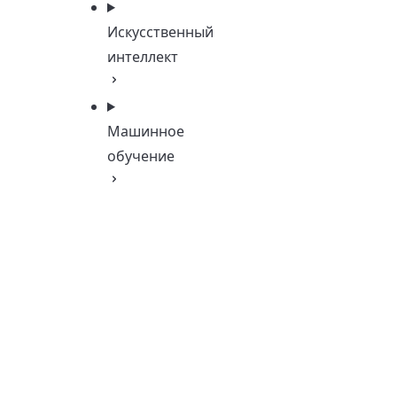
Искусственный
интеллект
Машинное
обучение