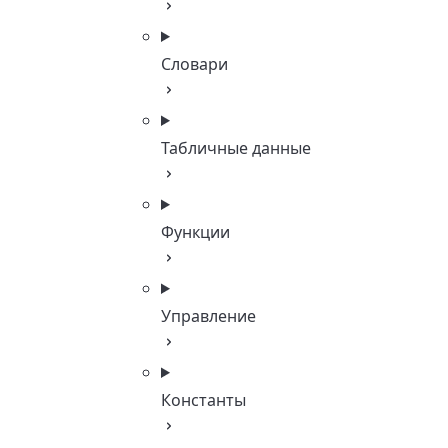
Словари
Табличные данные
Функции
Управление
Константы