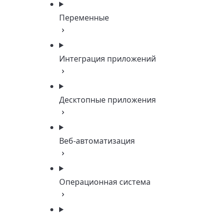
Переменные
Интеграция приложений
Десктопные приложения
Веб-автоматизация
Операционная система