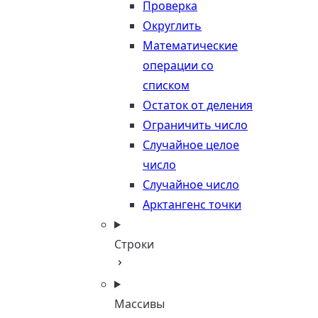
Проверка
Округлить
Математические
операции со
списком
Остаток от деления
Ограничить число
Случайное целое
число
Случайное число
Арктангенс точки
Строки
Массивы