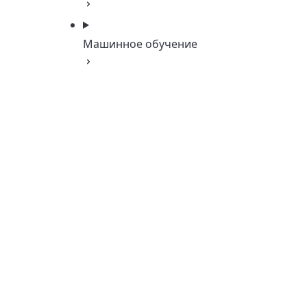
Машинное обучение