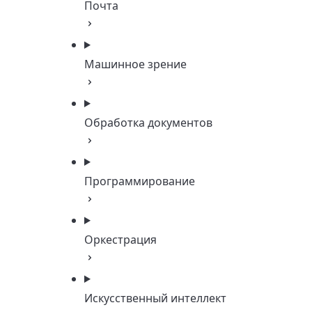
Почта
Машинное зрение
Обработка документов
Программирование
Оркестрация
Искусственный интеллект