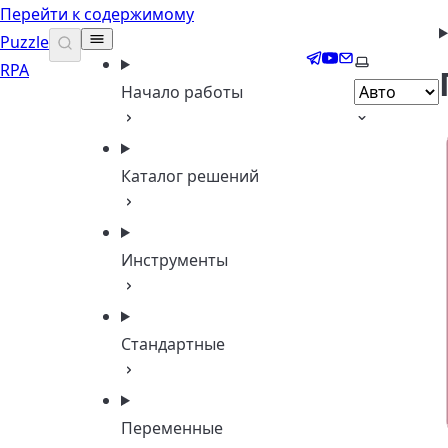
Перейти к содержимому
Puzzle
Telegram
YouTube
Email
Выберите т
RPA
Начало работы
Каталог решений
Инструменты
Стандартные
Переменные