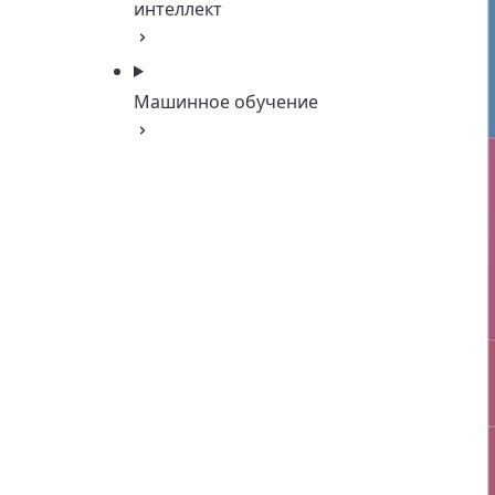
интеллект
Машинное обучение