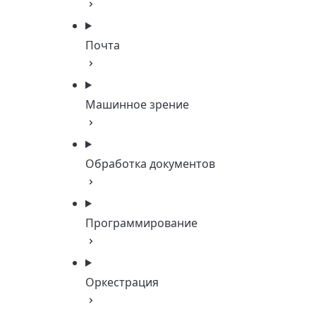
Почта
Машинное зрение
Обработка документов
Программирование
Оркестрация