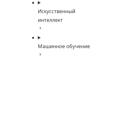
Искусственный
интеллект
Машинное обучение