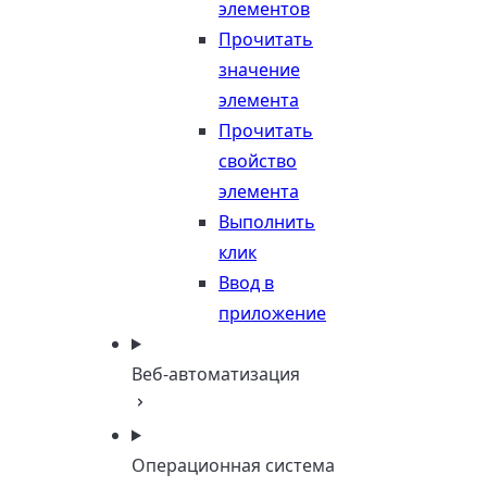
элементов
Прочитать
значение
элемента
Прочитать
свойство
элемента
Выполнить
клик
Ввод в
приложение
Веб-автоматизация
Операционная система