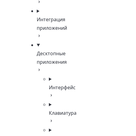
Интеграция
приложений
Десктопные
приложения
Интерфейс
Клавиатура