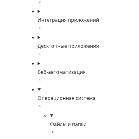
Интеграция приложений
Десктопные приложения
Веб-автоматизация
Операционная система
Файлы и папки