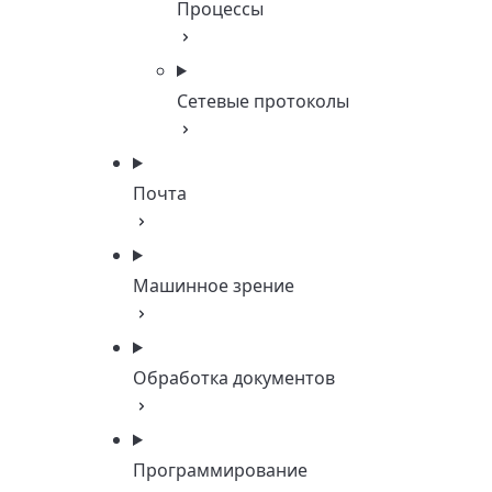
Процессы
Сетевые протоколы
Почта
Машинное зрение
Обработка документов
Программирование