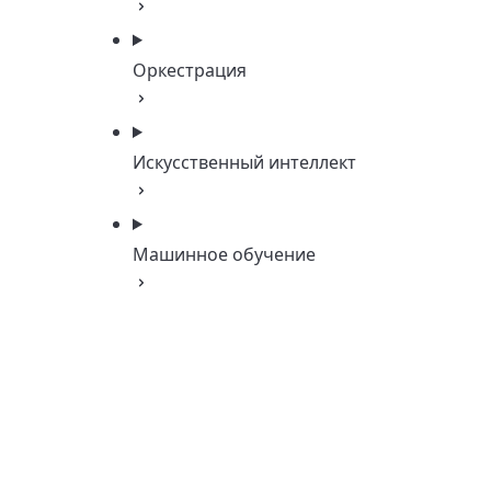
Оркестрация
Искусственный интеллект
Машинное обучение