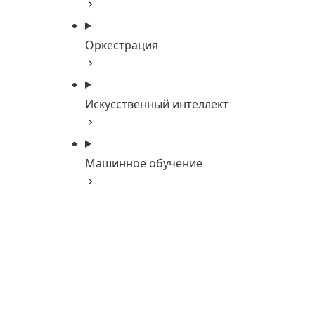
Оркестрация
Искусственный интеллект
Машинное обучение