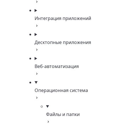
Интеграция приложений
Десктопные приложения
Веб-автоматизация
Операционная система
Файлы и папки