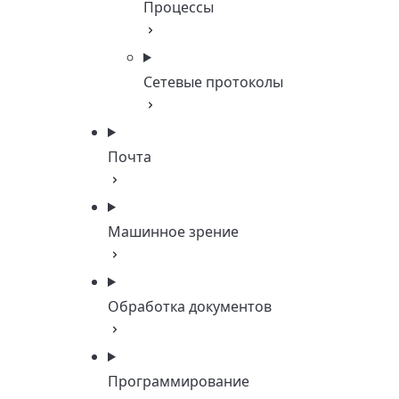
Процессы
Сетевые протоколы
Почта
Машинное зрение
Обработка документов
Программирование