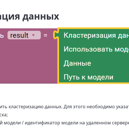
ация данных
ить кластеризацию данных. Для этого необходимо указа
ска;
й модели / идентификатор модели на удаленном сервер