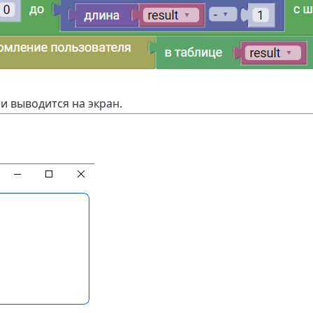
и выводится на экран.