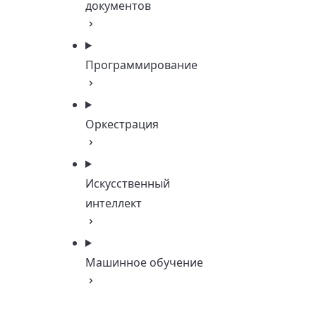
документов
Программирование
Оркестрация
Искусственный
интеллект
Машинное обучение